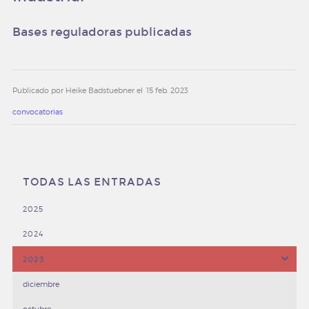
Bases reguladoras publicadas
Publicado por Heike Badstuebner el
15 feb. 2023
convocatorias
TODAS LAS ENTRADAS
2025
2024
2023
diciembre