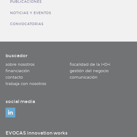
PUBLICACIONES
NOTICIAS Y EVENTOS
CONVOCATORIAS
buscador
sobre nosotros
fiscalidad de la I+D+i
financiación
gestión del negocio
contacto
comunicación
trabaja con nosotros
social media
EVOCAS innovation works