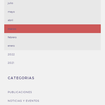
julio
mayo
abril
marzo
febrero
enero
2022
2021
CATEGORIAS
PUBLICACIONES
NOTICIAS Y EVENTOS